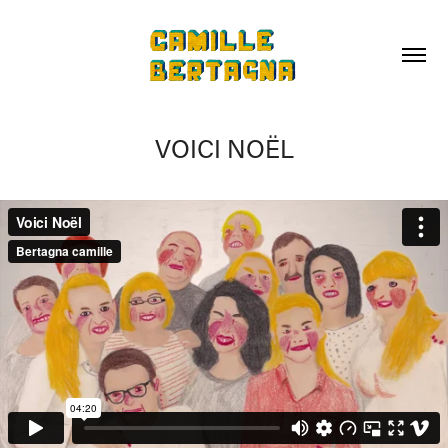
VOICI NOËL