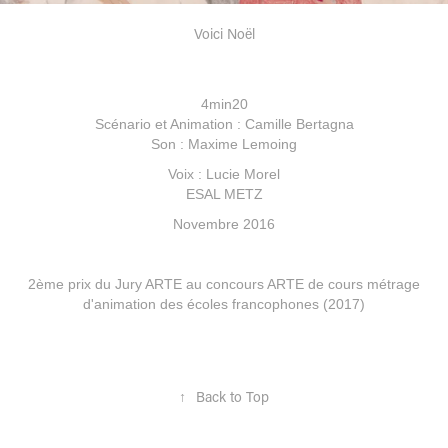
Voici Noël
4min20
Scénario et Animation : Camille Bertagna
Son : Maxime Lemoing
Voix : Lucie Morel
ESAL METZ
Novembre 2016
2ème prix du Jury ARTE au concours ARTE de cours métrage
d'animation des écoles francophones (2017)
↑
Back to Top